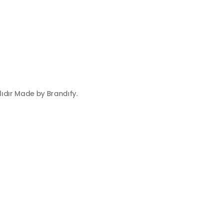
ıdır Made by Brandıfy.